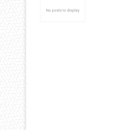
No posts to display