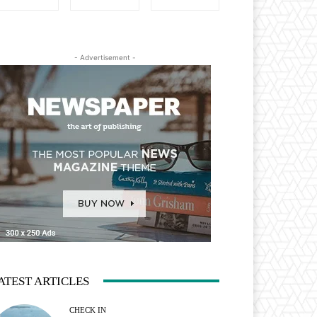
- Advertisement -
ATEST ARTICLES
CHECK IN