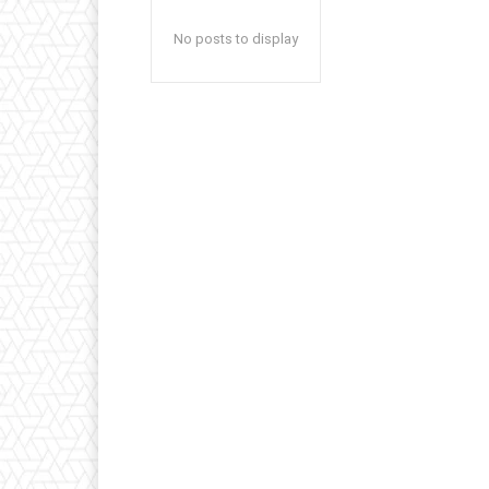
No posts to display