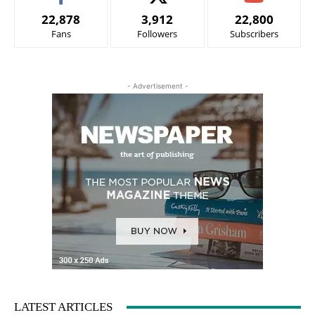
22,878
3,912
22,800
Fans
Followers
Subscribers
- Advertisement -
LATEST ARTICLES