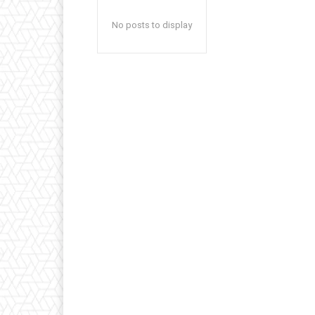
No posts to display