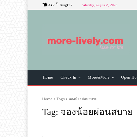
C
33.7
Bangkok
Saturday, August 8, 2026
Home
Check In
More&More
Open Ho
Home
Tags
จองน้อยผ่อนสบาย
Tag:
จองน้อยผ่อนสบาย