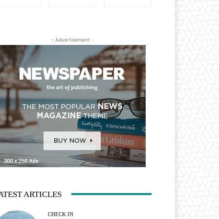
- Advertisement -
ATEST ARTICLES
CHECK IN