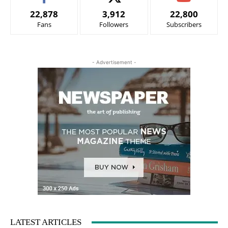
22,878
3,912
22,800
Fans
Followers
Subscribers
- Advertisement -
LATEST ARTICLES