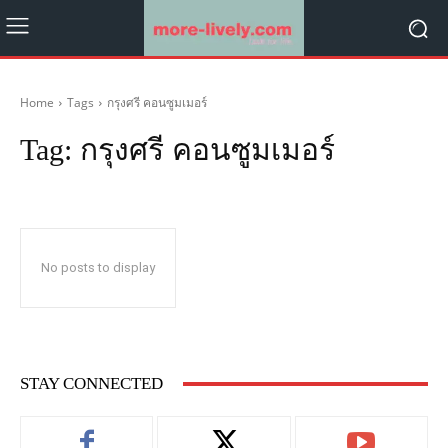
Home
Tags
กรุงศรี คอนซูมเมอร์
Tag:
กรุงศรี คอนซูมเมอร์
No posts to display
STAY CONNECTED